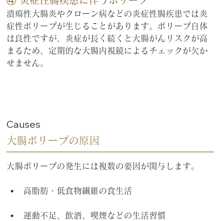
④ 炎症性腸疾患に伴うポリープ
潰瘍性大腸炎やクローン病などの炎症性腸疾患では炎
症性ポリープが生じることがあります。ポリープ自体
は良性ですが、炎症が長く続くと大腸がんリスクが高
まるため、定期的な大腸内視鏡によるチェックが欠か
せません。
Causes
大腸ポリープの原因
大腸ポリープの発生には複数の要因が関与します。
高脂肪・低食物繊維の食生活
運動不足、飲酒、喫煙などの生活習慣