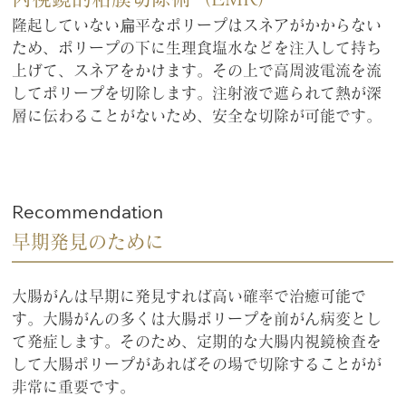
隆起していない扁平なポリープはスネアがかからない
ため、ポリープの下に生理食塩水などを注入して持ち
上げて、スネアをかけます。その上で高周波電流を流
してポリープを切除します。注射液で遮られて熱が深
層に伝わることがないため、安全な切除が可能です。
Recommendation
早期発見のために
大腸がんは早期に発見すれば高い確率で治癒可能で
す。大腸がんの多くは大腸ポリープを前がん病変とし
て発症します。そのため、定期的な大腸内視鏡検査を
して大腸ポリープがあればその場で切除することがが
非常に重要です。