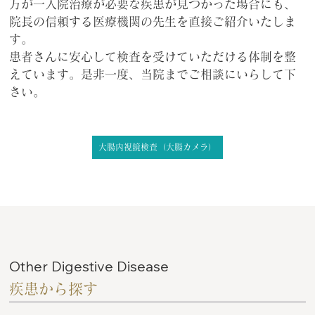
万が一入院治療が必要な疾患が見つかった場合にも、
院長の信頼する医療機関の先生を直接ご紹介いたしま
す。
患者さんに安心して検査を受けていただける体制を整
えています。是非一度、当院までご相談にいらして下
さい。
大腸内視鏡検査（大腸カメラ）
Other Digestive Disease
疾患から探す