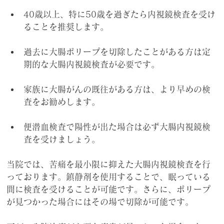
40歳以上、特に50歳を過ぎたら内視鏡検査を受け
ることを推奨します。
過去に大腸ポリープを切除したことがある方は定
期的な大腸内視鏡検査が必要です。
家族に大腸がんの既往がある方は、より早めの検
査をお勧めします。
便潜血検査で陽性が出た場合は必ず大腸内視鏡検
査を受けましょう。
当院では、苦痛を最小限に抑えた大腸内視鏡検査を行
っております。鎮静剤を使用することで、眠っている
間に検査を受けることが可能です。さらに、ポリープ
が見つかった場合にはその場で切除が可能です。