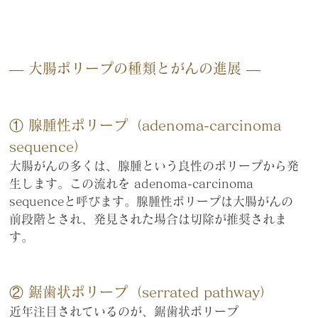
― 大腸ポリープの種類とがんの進展 ―
① 腺腫性ポリープ（adenoma-carcinoma 
sequence）
大腸がんの多くは、腺腫という良性のポリープから発
生します。この流れを adenoma-carcinoma 
sequenceと呼びます。腺腫性ポリープは大腸がんの
前段階とされ、発見された場合は切除が推奨されま
す。
② 鋸歯状ポリープ（serrated pathway）
近年注目されているのが、鋸歯状ポリープ