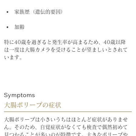
家族歴（遺伝的要因）
加齢
特に40歳を過ぎると発生率が高まるため、40歳以降
は一度は大腸カメラを受けることが望ましいとされて
います。
Symptoms
大腸ポリープの症状
大腸ポリープは小さいうちはほとんど症状がありませ
ん。そのため、自覚症状がなくても検査で偶然初めて
見つかることが多いのが特徴です。大きなポリープや