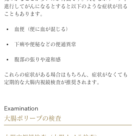
進行してがんになるとすると以下のような症状が出る
こともあります。
血便（便に血が混じる）
下痢や便秘などの便通異常
腹部の張りや違和感
これらの症状がある場合はもちろん、症状がなくても
定期的な大腸内視鏡検査が推奨されます。
Examination
大腸ポリープの検査