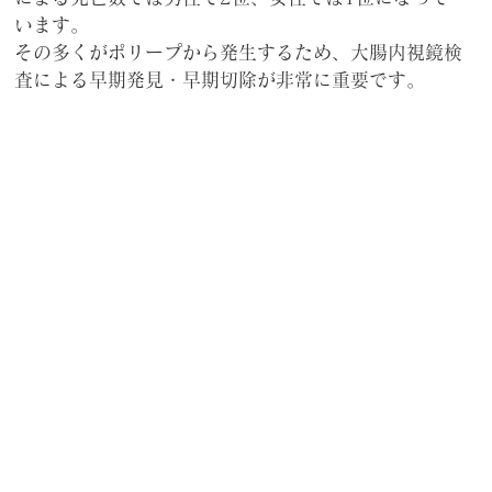
います。
その多くがポリープから発生するため、大腸内視鏡検
査による早期発見・早期切除が非常に重要です。