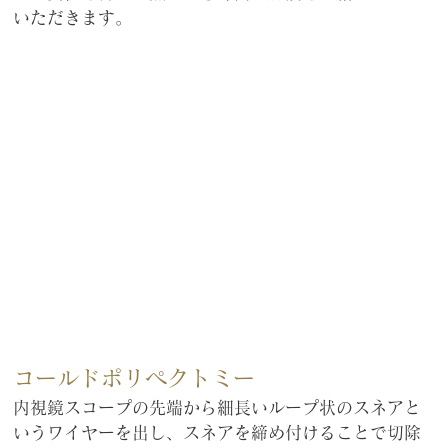
いただきます。
コールドポリペクトミー
内視鏡スコープの先端から細長いループ状のスネアと
いうワイヤーを出し、スネアを締め付けることで切除