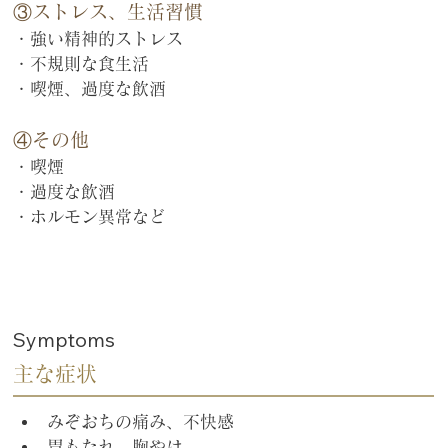
③ストレス、生活習慣
・強い精神的ストレス
・不規則な食生活
・喫煙、過度な飲酒
④その他
・喫煙
・過度な飲酒
・ホルモン異常など
Symptoms
主な症状
みぞおちの痛み、不快感
胃もたれ、胸やけ