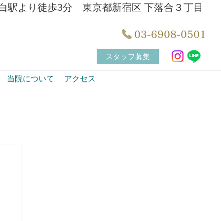
白駅より徒歩3分 東京都新宿区 下落合３丁目
03-6908-0501
スタッフ募集
当院について
アクセス