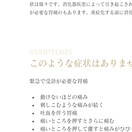
状は様々です。
消化器疾患によって引き起こさ
が必要な胃痛のもあります。重症化する前に消
SYMPTOMS
このような症状はありま
緊急で受診が必要な胃痛
動けないほどの痛み
刺しこむような痛みが続く
吐血を伴う胃痛
痛いところを押すとさらに痛む
痛いところを押して離すと痛みがひび