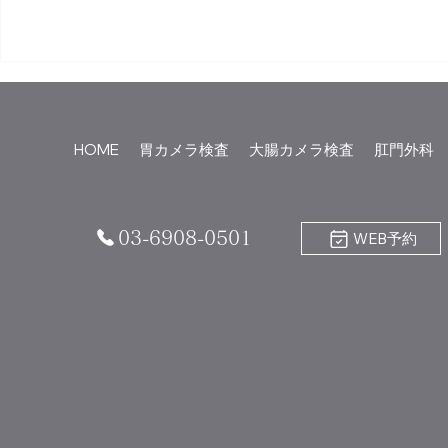
HOME
胃カメラ検査
大腸カメラ検査
肛門外科
03-6908-0501
WEB予約