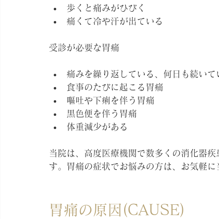
歩くと痛みがひびく
痛くて冷や汗が出ている
受診が必要な胃痛
痛みを繰り返している、何日も続いて
食事のたびに起こる胃痛
嘔吐や下痢を伴う胃痛
黒色便を伴う胃痛
体重減少がある
当院は、高度医療機関で数多くの消化器疾
す。胃痛の症状でお悩みの方は、お気軽に
胃痛の原因(CAUSE)