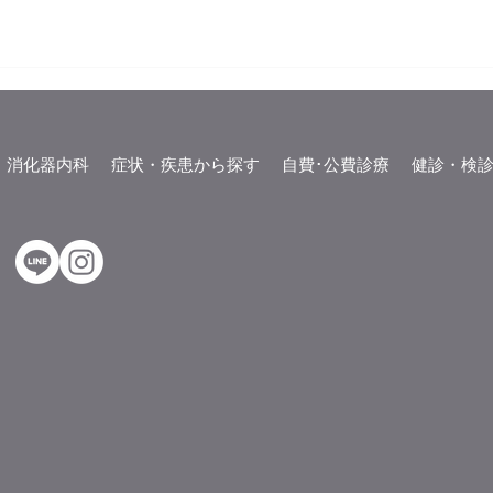
消化器内科
症状・疾患から探す
自費･公費診療
健診・検