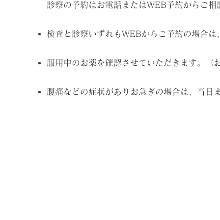
診察の予約はお電話またはWEB予約からご相
検査と診察いずれもWEBからご予約の場合は
服用中のお薬を確認させていただきます。（
腹痛などの症状がありお急ぎの場合は、当日