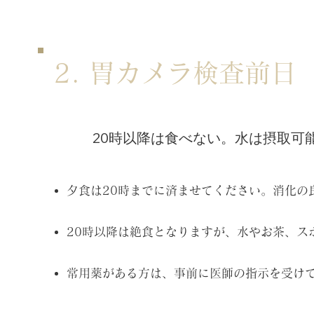
2. 胃カメラ検査前日
20時以降は食べない。水は摂取可
夕食は20時までに済ませてください。消化の
20時以降は絶食となりますが、水やお茶、ス
常用薬がある方は、事前に医師の指示を受け