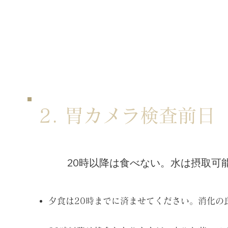
2. 胃カメラ検査前日
20時以降は食べない。水は摂取可
夕食は20時までに済ませてください。消化の