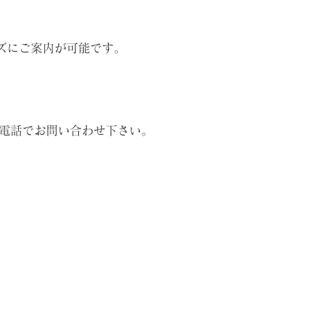
ズにご案内が可能です。
電話でお問い合わせ下さい。