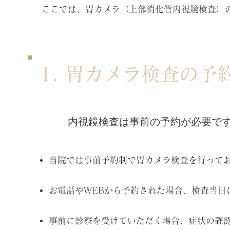
ここでは、胃カメラ（上部消化管内視鏡検査）
1. 胃カメラ検査の予
内視鏡検査は事前の予約が必要で
当院では事前予約制で胃カメラ検査を行ってお
お電話やWEBから予約された場合、検査当日
事前に診察を受けていただく場合、症状の確