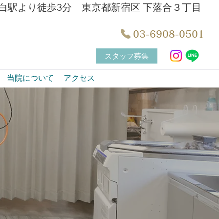
白駅より徒歩3分 東京都新宿区 下落合３丁目
03-6908-0501
スタッフ募集
当院について
アクセス