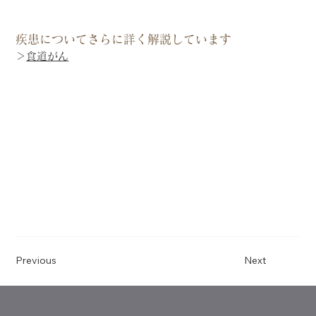
疾患についてさらに詳く解説しています
＞
食道がん
Previous
Next